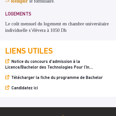
-> Remplir
le formulaire.
LOGEMENTS
Le coût
mensuel
du logement en chambre universitaire
individuelle s’élèvera à 1050 Dh
LIENS UTILES
Notice du concours d’admission à la
Licence/Bachelor des Technologies Pour l’In…
Télécharger la fiche du programme de Bachelor
Candidatez ici