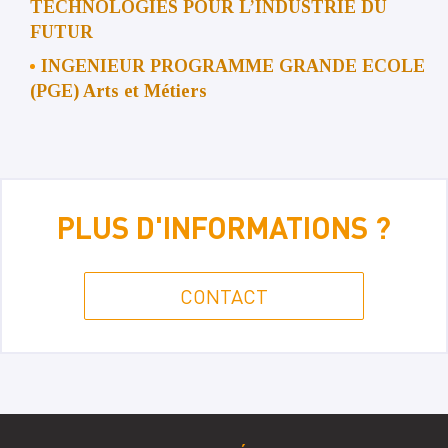
TECHNOLOGIES POUR L’INDUSTRIE DU
FUTUR
INGENIEUR PROGRAMME GRANDE ECOLE
(PGE) Arts et Métiers
PLUS D'INFORMATIONS ?
CONTACT